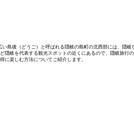
広い島後（どうご）と呼ばれる隠岐の島町の北西部には、隠岐
ど隠岐を代表する観光スポットの近くにあるので、隠岐旅行の
得に楽しむ方法についてご紹介します。