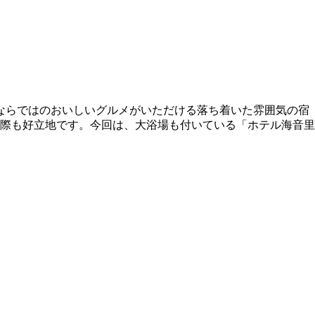
ならではのおいしいグルメがいただける落ち着いた雰囲気の宿
際も好立地です。今回は、大浴場も付いている「ホテル海音里