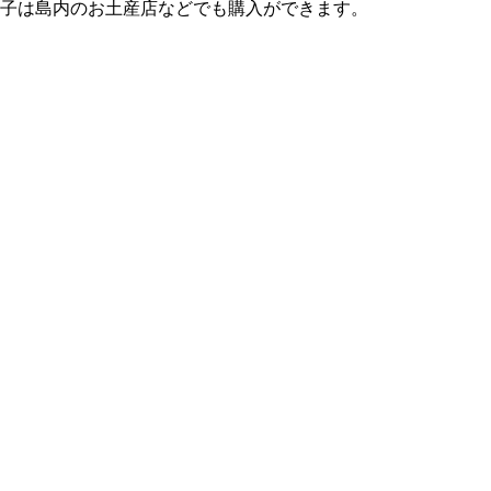
子は島内のお土産店などでも購入ができます。