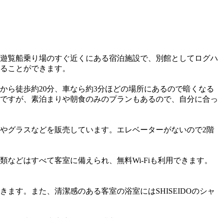
遊覧船乗り場のすぐ近くにある宿泊施設で、別館としてログハ
することができます。
ら徒歩約20分、車なら約3分ほどの場所にあるので暗くなる
ですが、素泊まりや朝食のみのプランもあるので、自分に合っ
やグラスなどを販売しています。エレベーターがないので2階
などはすべて客室に備えられ、無料Wi-Fiも利用できます。
す。また、清潔感のある客室の浴室にはSHISEIDOのシャ