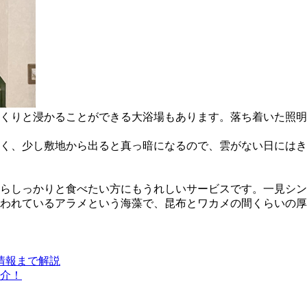
くりと浸かることができる大浴場もあります。落ち着いた照明
く、少し敷地から出ると真っ暗になるので、雲がない日にはき
らしっかりと食べたい方にもうれしいサービスです。一見シン
われているアラメという海藻で、昆布とワカメの間くらいの厚
情報まで解説
紹介！