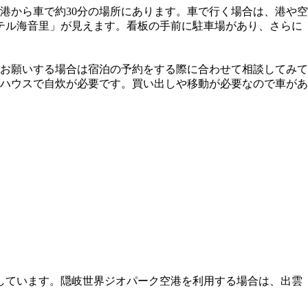
港から車で約30分の場所にあります。車で行く場合は、港や空
ホテル海音里」が見えます。看板の手前に駐車場があり、さらに
お願いする場合は宿泊の予約をする際に合わせて相談してみて
ハウスで自炊が必要です。買い出しや移動が必要なので車があ
しています。隠岐世界ジオパーク空港を利用する場合は、出雲