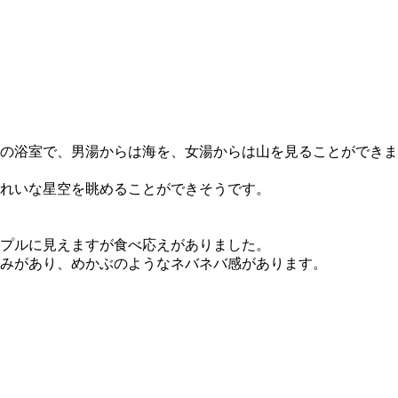
の浴室で、男湯からは海を、女湯からは山を見ることができま
れいな星空を眺めることができそうです。
プルに見えますが食べ応えがありました。
みがあり、めかぶのようなネバネバ感があります。