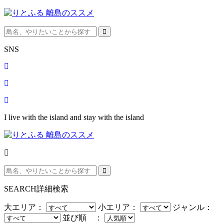
SNS
I live with the island and stay with the island
SEARCH
詳細検索
大エリア：
小エリア：
ジャンル：
並び順 ：