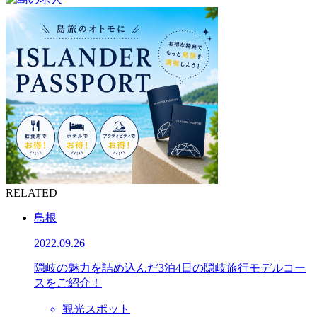
RELATED
島根
2022.09.26
隠岐の魅力を詰め込んだ3泊4日の隠岐旅行モデルコー
スをご紹介！
観光スポット