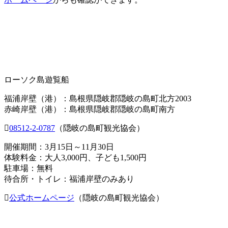
ローソク島遊覧船
福浦岸壁（港）：島根県隠岐郡隠岐の島町北方2003
赤崎岸壁（港）：島根県隠岐郡隠岐の島町南方
08512-2-0787
（隠岐の島町観光協会）
開催期間：3月15日～11月30日
体験料金：大人3,000円、子ども1,500円
駐車場：無料
待合所・トイレ：福浦岸壁のみあり
公式ホームページ
（隠岐の島町観光協会）