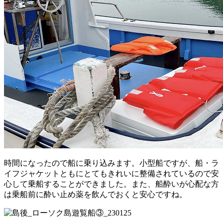
時間になったので船に乗り込みます。小型船ですが、船・ラ
イフジャケットともにとてもきれいに整備されているので安
心して乗船することができました。また、船酔いが心配な方
は乗船前に酔い止め薬を飲んでおくと安心ですね。