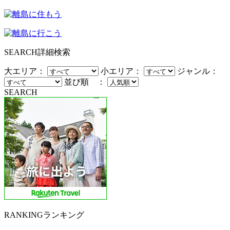
SEARCH
詳細検索
大エリア：
小エリア：
ジャンル：
並び順 ：
SEARCH
RANKING
ランキング