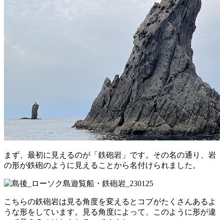
まず、最初に見えるのが「鉄砲岩」です。その名の通り、岩
の形が鉄砲のように見えることから名付けられました。
こちらの鉄砲岩は見る角度を変えるとコブがたくさんあるよ
うな形をしています。見る角度によって、このように形が違