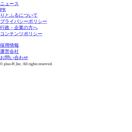
ニュース
PR
りとふるについて
プライバシーポリシー
行政・企業の方へ
コンテンツポリシー
採用情報
運営会社
お問い合わせ
© plus-H ,Inc. All rights reserved.