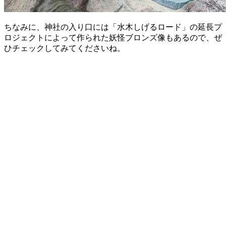
ちなみに、神社の入り口には「水木しげるロード」の延長プ
ロジェクトによって作られた妖怪ブロンズ像もあるので、ぜ
ひチェックしてみてくださいね。