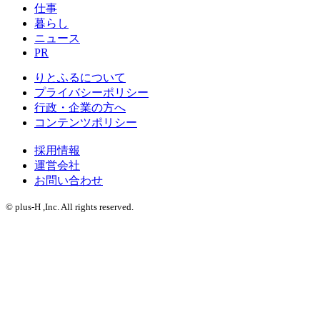
仕事
暮らし
ニュース
PR
りとふるについて
プライバシーポリシー
行政・企業の方へ
コンテンツポリシー
採用情報
運営会社
お問い合わせ
© plus-H ,Inc. All rights reserved.