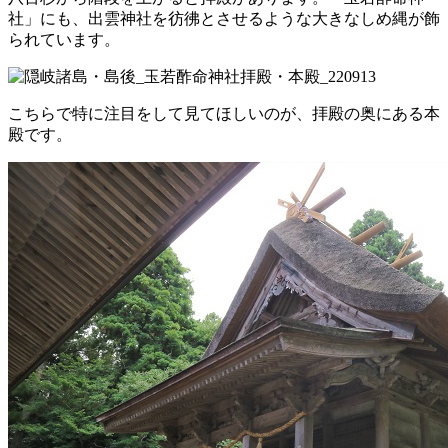
社」にも、出雲神社を彷彿とさせるような大きなしめ縄が飾
られています。
こちらで特に注目をして見てほしいのが、拝殿の奥にある本
殿です。