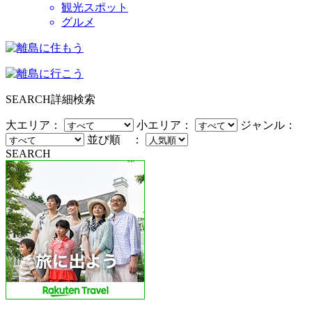
観光スポット
グルメ
SEARCH
詳細検索
大エリア：
小エリア：
ジャンル：
並び順 ：
SEARCH