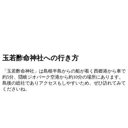
玉若酢命神社への行き方
「玉若酢命神社」は島根半島からの船が着く西郷港から車で
約5分、隠岐ジオパーク空港から約10分の場所にあります。
島後の総社でありアクセスもしやすいため、ぜひ訪れてみて
くださいね。