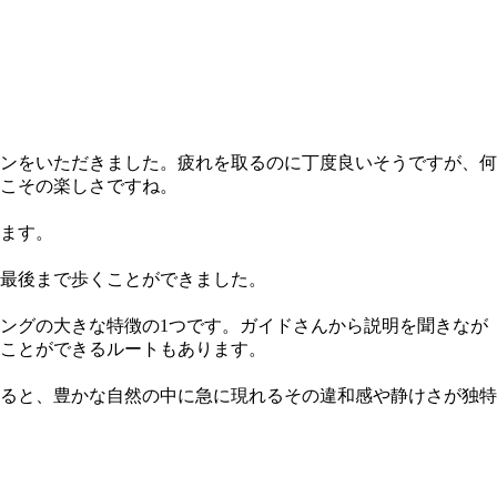
モンをいただきました。疲れを取るのに丁度良いそうですが、何
こその楽しさですね。
ます。
、最後まで歩くことができました。
ングの大きな特徴の1つです。ガイドさんから説明を聞きなが
ることができるルートもあります。
ると、豊かな自然の中に急に現れるその違和感や静けさが独特