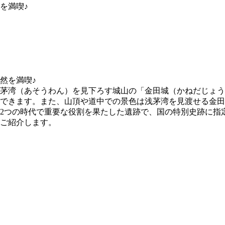
を満喫♪
茅湾（あそうわん）を見下ろす城山の「金田城（かねだじょう
できます。また、山頂や道中での景色は浅茅湾を見渡せる金田
2つの時代で重要な役割を果たした遺跡で、国の特別史跡に指
ご紹介します。