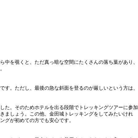
ら中を覗くと、ただ真っ暗な空間にたくさんの落ち葉があり、
。
です。ただし、最後の急な斜面を登るのが厳しいという方は、
した。そのためホテルを出る段階でトレッキングツアーに参加
おきましょう。この他、金田城トレッキングをしてみたいけれ
キングが初めての方でも安心です。