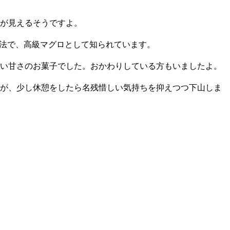
が見えるそうですよ。
方法で、高級マグロとして知られています。
良い甘さのお菓子でした。おかわりしている方もいましたよ。
すが、少し休憩をしたら名残惜しい気持ちを抑えつつ下山しま