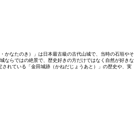
・かなたのき）」は日本最古級の古代山城で、当時の石垣やそ
城ならではの絶景で、歴史好きの方だけではなく自然が好きな
定されている「金田城跡（かねだじょうあと）」の歴史や、実