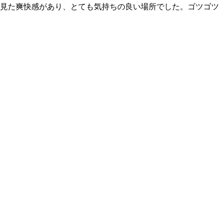
見た爽快感があり、とても気持ちの良い場所でした。ゴツゴツ