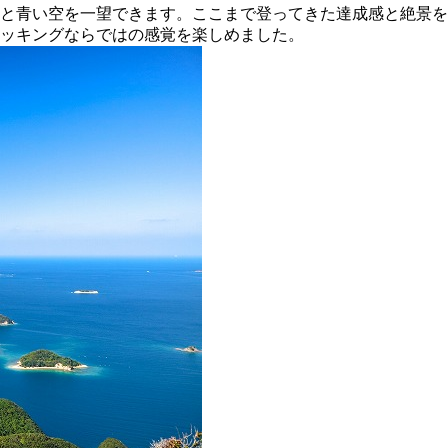
と青い空を一望できます。ここまで登ってきた達成感と絶景を
ッキングならではの感覚を楽しめました。