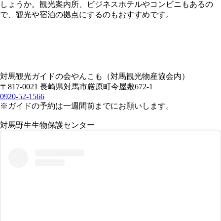
しょうか。観光案内所、ビジネスホテルやコンビニもあるの
で、観光や宿泊の拠点にするのもおすすめです。
対馬観光ガイドの会やんこも（対馬観光物産協会内）
〒817-0021 長崎県対馬市厳原町今屋敷672-1
0920-52-1566
※ガイドの予約は一週間前までにお願いします。
対馬野生生物保護センター