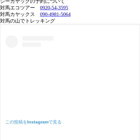
シーカヤックの予約について
対馬エコツアー
0920-54-3595
対馬カヤックス
090-4981-5064
対馬の山でトレッキング
この投稿をInstagramで見る