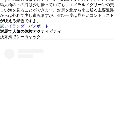
島大橋の下の海は少し曇っていても、エメラルドグリーンの美
しい海を見ることができます。対馬を北から南に通る主要道路
からは外れて少し進みますが、ぜひ一度は見たいコントラスト
が映える景色ですよ。
対馬で人気の体験アクティビティ
浅茅湾でシーカヤック