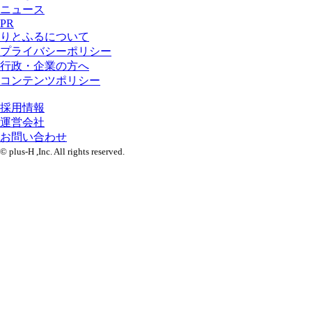
ニュース
PR
りとふるについて
プライバシーポリシー
行政・企業の方へ
コンテンツポリシー
採用情報
運営会社
お問い合わせ
© plus-H ,Inc. All rights reserved.