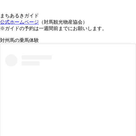
まちあるきガイド
公式ホームページ
（対馬観光物産協会）
※ガイドの予約は一週間前までにお願いします。
対州馬の乗馬体験