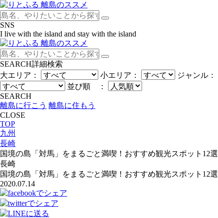
SNS
I live with the island and stay with the island
SEARCH
詳細検索
大エリア：
小エリア：
ジャンル：
並び順 ：
SEARCH
離島に行こう
離島に住もう
CLOSE
TOP
九州
長崎
国境の島「対馬」をまるごと満喫！おすすめ観光スポット12選
長崎
国境の島「対馬」をまるごと満喫！おすすめ観光スポット12選
2020.07.14