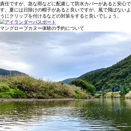
責任ですが、急な雨などに配慮して防水カバーがあると安心で
す。夏には日除けの帽子があると良いですが、風で飛ばないよ
うにクリップを付けるなどの対策をすると良いでしょう。
マングローブカヌー体験の予約について