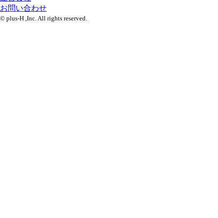
お問い合わせ
© plus-H ,Inc. All rights reserved.