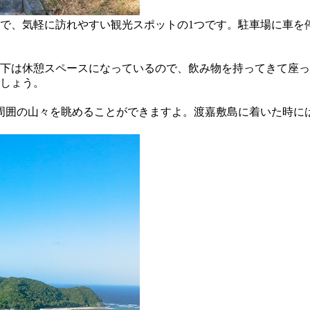
で、気軽に訪れやすい観光スポットの1つです。駐車場に車を
下は休憩スペースになっているので、飲み物を持ってきて座っ
しょう。
周囲の山々を眺めることができますよ。渡嘉敷島に着いた時に