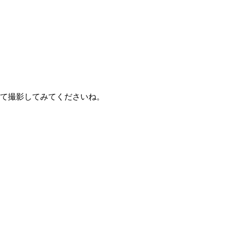
て撮影してみてくださいね。