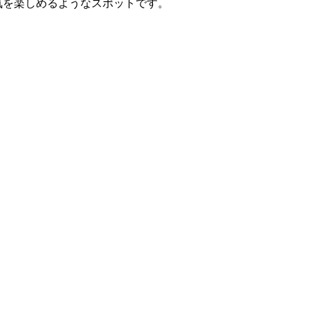
気を楽しめるようなスポットです。