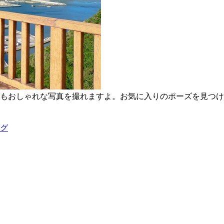
もおしゃれな写真を撮れますよ。お気に入りのポーズを見つけ
グ