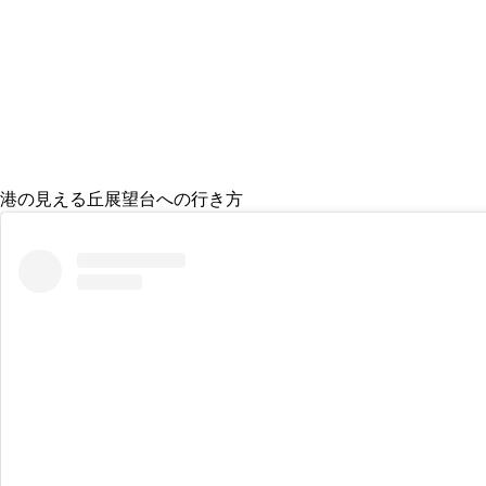
港の見える丘展望台への行き方