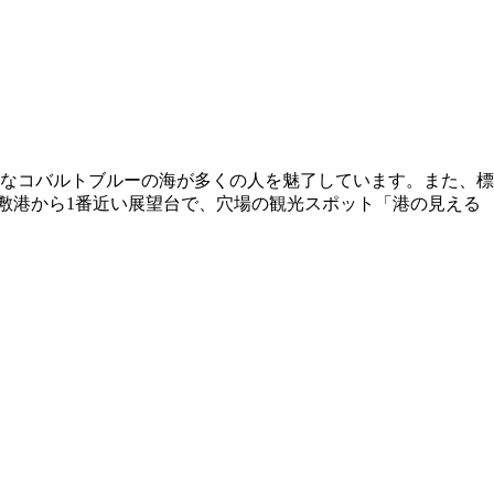
なコバルトブルーの海が多くの人を魅了しています。また、標
嘉敷港から1番近い展望台で、穴場の観光スポット「港の見える