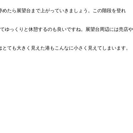
停めたら展望台まで上がっていきましょう。この階段を登れ
てゆっくりと休憩するのも良いですね。展望台周辺には売店や
はとても大きく見えた港もこんなに小さく見えてしまいます。