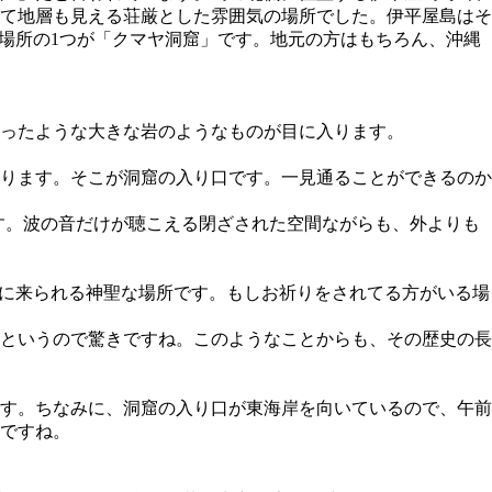
て地層も見える荘厳とした雰囲気の場所でした。伊平屋島はそ
場所の1つが「クマヤ洞窟」です。地元の方はもちろん、沖縄
なったような大きな岩のようなものが目に入ります。
ります。そこが洞窟の入り口です。一見通ることができるのか
です。波の音だけが聴こえる閉ざされた空間ながらも、外よりも
げに来られる神聖な場所です。もしお祈りをされてる方がいる場
というので驚きですね。このようなことからも、その歴史の長
す。ちなみに、洞窟の入り口が東海岸を向いているので、午前
ですね。