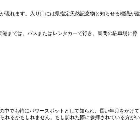
が現れます。入り口には県指定天然記念物と知らせる標識が建
天港までは、バスまたはレンタカーで行き、民間の駐車場に停
島の中でも特にパワースポットとして知られ、長い年月をかけて
られるかもしれません。もし訪れた際に参拝されている方がい