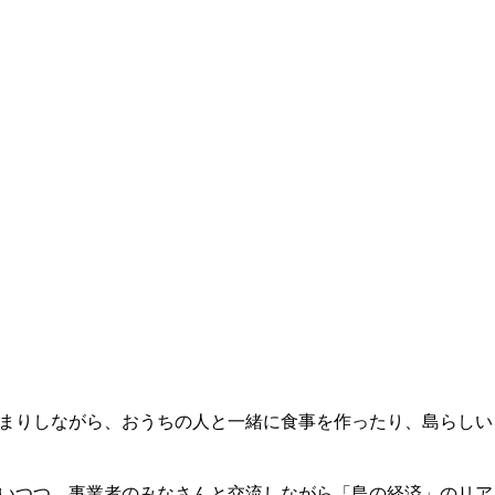
まりしながら、おうちの人と一緒に食事を作ったり、島らしい
いつつ、事業者のみなさんと交流しながら「島の経済」のリア