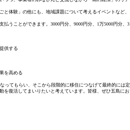
ごと体験」の他にも、地域課題について考えるイベントなど、
とができます。3000円分、9000円分、1万5000円分、3
提供する
果を高める
なってもらい、そこから段階的に移住につなげて最終的には定
活動を復活してまいりたいと考えています。皆様、ぜひ五島にお