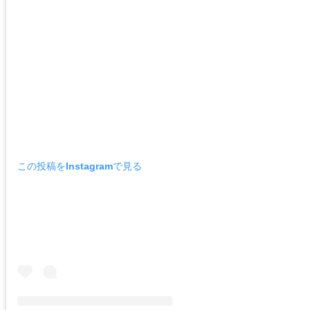
この投稿をInstagramで見る