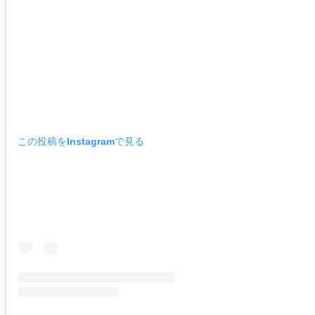
この投稿をInstagramで見る