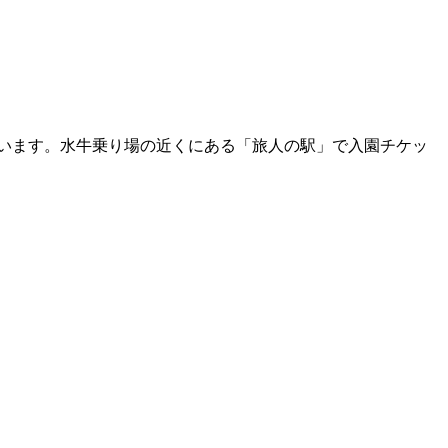
います。水牛乗り場の近くにある「旅人の駅」で入園チケッ