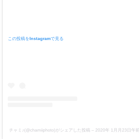
この投稿をInstagramで見る
チャミ♪(@chamiiphoto)がシェアした投稿
–
2020年 1月月23日午