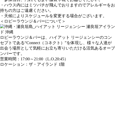
・ハウス内にはミツバチが飛んでおりますのでアレルギーをお
持ちの方はご遠慮ください。
・天候によりスケジュールを変更する場合がございます。
＜ロビーラウンジ＆バーについて＞
ロビーラウンジ＆バーは、ハイアット リージェンシーのコン
セプトである“Connect（コネクト）”を体現し、様々な人達が
出会う場所として気軽にお立ち寄りいただける活気あるオープ
ンバーです。
営業時間：17:00～21:00（L.O.20:45）
ロケーション：ザ・アイランド 1階