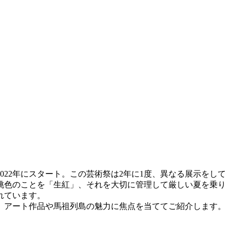
022年にスタート。この芸術祭は2年に1度、異なる展示をして
桃色のことを「生紅」、それを大切に管理して厳しい夏を乗り
れています。
事は、アート作品や馬祖列島の魅力に焦点を当ててご紹介します。