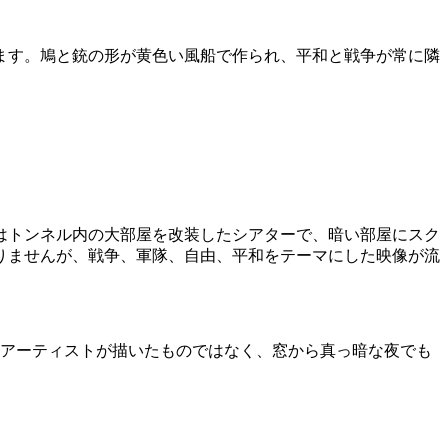
ます。鳩と銃の形が黄色い風船で作られ、平和と戦争が常に隣
はトンネル内の大部屋を改装したシアターで、暗い部屋にスク
りませんが、戦争、軍隊、自由、平和をテーマにした映像が流
はアーティストが描いたものではなく、窓から真っ暗な夜でも