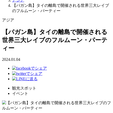
アジア
【パガン島】タイの離島で開催される世界三大レイブ
のフルムーン・パーティー
アジア
【パガン島】タイの離島で開催される
世界三大レイブのフルムーン・パーテ
ィー
2024.01.04
観光スポット
イベント