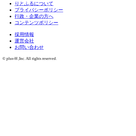
りとふるについて
プライバシーポリシー
行政・企業の方へ
コンテンツポリシー
採用情報
運営会社
お問い合わせ
© plus-H ,Inc. All rights reserved.