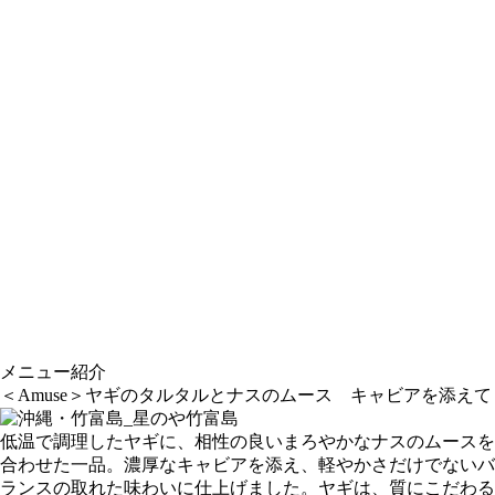
メニュー紹介
＜Amuse＞ヤギのタルタルとナスのムース キャビアを添えて
低温で調理したヤギに、相性の良いまろやかなナスのムースを
合わせた一品。濃厚なキャビアを添え、軽やかさだけでないバ
ランスの取れた味わいに仕上げました。ヤギは、質にこだわる