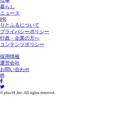
仕事
暮らし
ニュース
PR
りとふるについて
プライバシーポリシー
行政・企業の方へ
コンテンツポリシー
採用情報
運営会社
お問い合わせ
© plus-H ,Inc. All rights reserved.