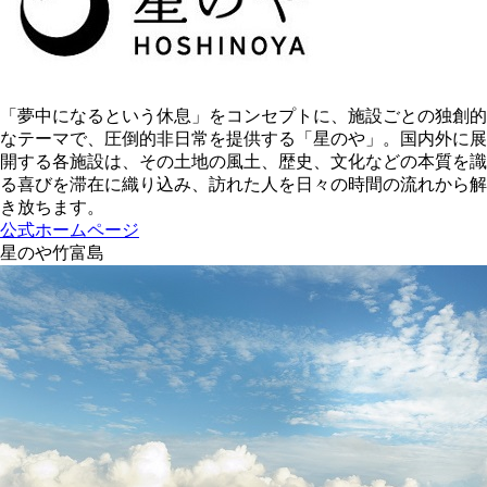
「夢中になるという休息」をコンセプトに、施設ごとの独創的
なテーマで、圧倒的非日常を提供する「星のや」。国内外に展
開する各施設は、その土地の風土、歴史、文化などの本質を識
る喜びを滞在に織り込み、訪れた人を日々の時間の流れから解
き放ちます。
公式ホームページ
星のや竹富島