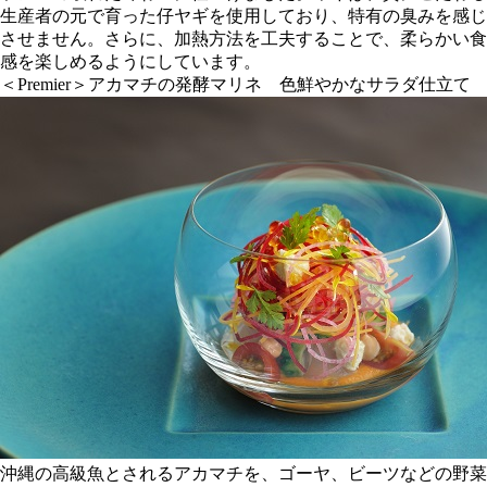
生産者の元で育った仔ヤギを使用しており、特有の臭みを感じ
させません。さらに、加熱方法を工夫することで、柔らかい食
感を楽しめるようにしています。
＜Premier＞アカマチの発酵マリネ 色鮮やかなサラダ仕立て
沖縄の高級魚とされるアカマチを、ゴーヤ、ビーツなどの野菜