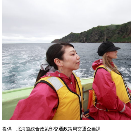
提供：北海道総合政策部交通政策局交通企画課