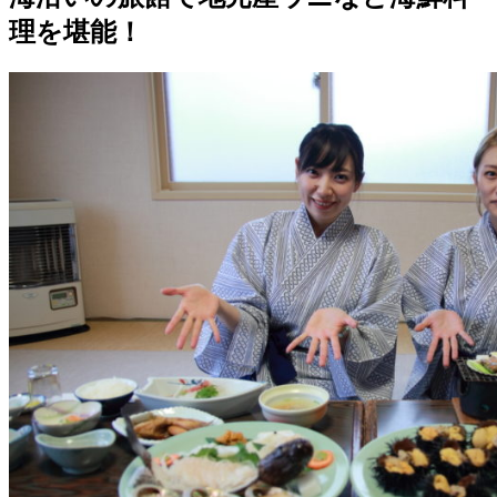
理を堪能！