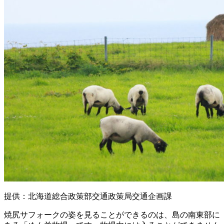
提供：北海道総合政策部交通政策局交通企画課
焼尻サフォークの姿を見ることができるのは、島の南東部に