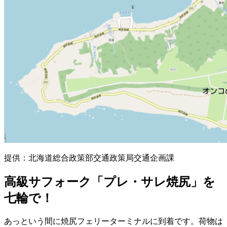
提供：北海道総合政策部交通政策局交通企画課
高級サフォーク「プレ・サレ焼尻」を
七輪で！
あっという間に焼尻フェリーターミナルに到着です。荷物は