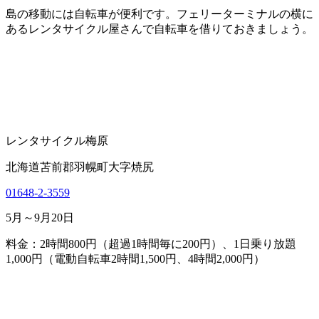
島の移動には自転車が便利です。フェリーターミナルの横に
あるレンタサイクル屋さんで自転車を借りておきましょう。
レンタサイクル梅原
北海道苫前郡羽幌町大字焼尻
01648-2-3559
5月～9月20日
料金：2時間800円（超過1時間毎に200円）、1日乗り放題
1,000円（電動自転車2時間1,500円、4時間2,000円）