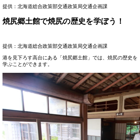
提供：北海道総合政策部交通政策局交通企画課
焼尻郷土館で焼尻の歴史を学ぼう！
提供：北海道総合政策部交通政策局交通企画課
港を見下ろす高台にある「焼尻郷土館」では、焼尻の歴史を
学ぶことができます。