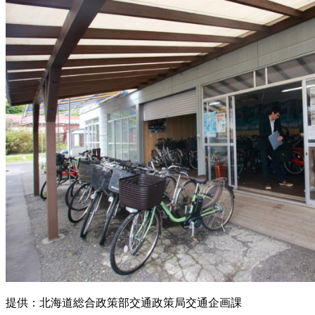
提供：北海道総合政策部交通政策局交通企画課