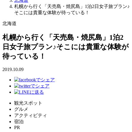
北海道
札幌から行く「天売島・焼尻島」1泊2日女子旅プラン♪
そこには貴重な体験が待っている！
北海道
札幌から行く「天売島・焼尻島」1泊2
日女子旅プラン♪そこには貴重な体験が
待っている！
2019.10.09
観光スポット
グルメ
アクティビティ
宿泊
PR