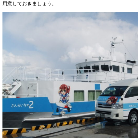
用意しておきましょう。