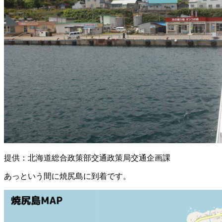
提供：北海道総合政策部交通政策局交通企画課
あっという間に焼尻島に到着です。