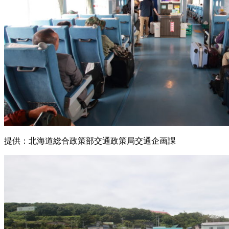
提供：北海道総合政策部交通政策局交通企画課