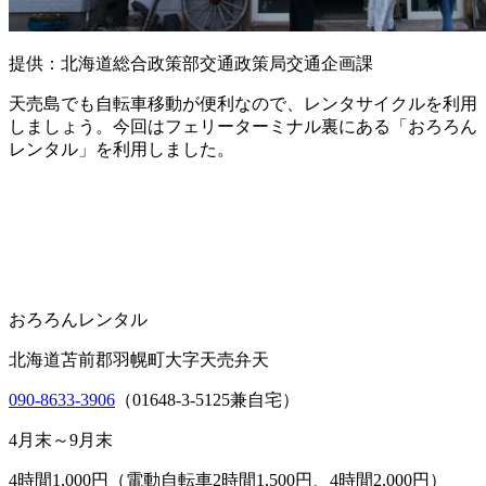
提供：北海道総合政策部交通政策局交通企画課
天売島でも自転車移動が便利なので、レンタサイクルを利用
しましょう。今回はフェリーターミナル裏にある「おろろん
レンタル」を利用しました。
おろろんレンタル
北海道苫前郡羽幌町大字天売弁天
090-8633-3906
（01648-3-5125兼自宅）
4月末～9月末
4時間1,000円（電動自転車2時間1,500円、4時間2,000円）