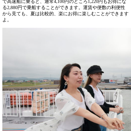
で高速船に乗ると、通常4,100円のところ1,220円もお得にな
る2,880円で乗船することができます。運賃や便数の利便性
から見ても、夏は比較的、楽にお得に楽しむことができます
よ。