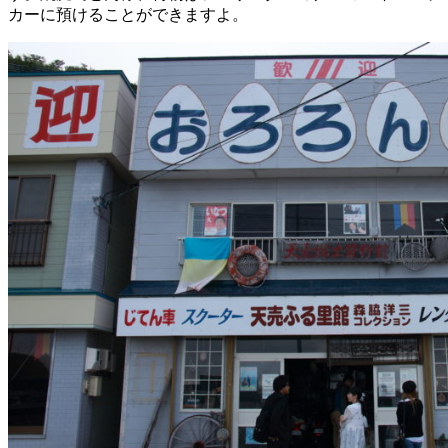
カーに預けることができますよ。