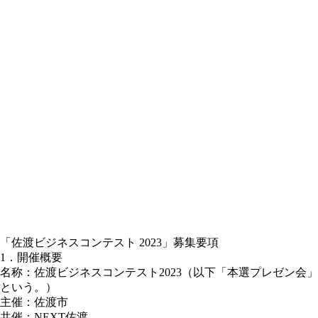
「佐渡ビジネスコンテスト 2023」募集要項
1．開催概要
名称：佐渡ビジネスコンテスト2023（以下「本選プレゼン会」
という。）
主催：佐渡市
共催：NEXT佐渡