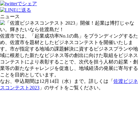
ニュース
佐渡市では、「起業成功率No.1の島」をブランディングするた
め、佐渡市を題材としたビジネスコンテストを開催いたしま
す。市が指定する地域の課題解決に資するビジネスプランや地
域に根差した新たなビジネス等の創出に向けた取組をビジネス
コンテストにより表彰することで、次代を担う人材の起業・創
業等の新たなチャレンジを促進し、地域経済の発展に寄与する
ことを目的としています。
なお、申込期間は12月14日（水）まで。詳しくは「
佐渡ビジネ
スコンテスト2023
」のサイトをご覧ください。