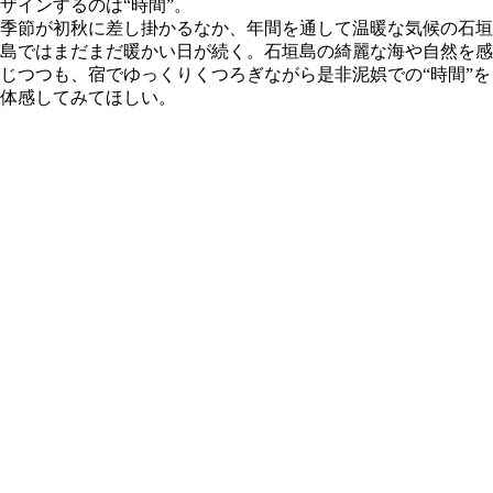
ザインするのは“時間”。
季節が初秋に差し掛かるなか、年間を通して温暖な気候の石垣
島ではまだまだ暖かい日が続く。石垣島の綺麗な海や自然を感
じつつも、宿でゆっくりくつろぎながら是非泥娯での“時間”を
体感してみてほしい。