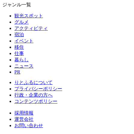
ジャンル一覧
観光スポット
グルメ
アクティビティ
宿泊
イベント
移住
仕事
暮らし
ニュース
PR
りとふるについて
プライバシーポリシー
行政・企業の方へ
コンテンツポリシー
採用情報
運営会社
お問い合わせ