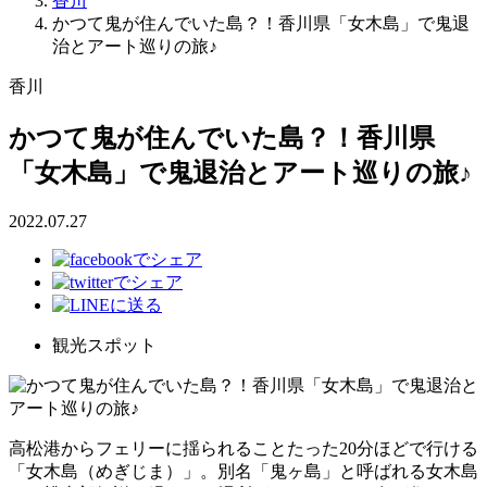
香川
かつて鬼が住んでいた島？！香川県「女木島」で鬼退
治とアート巡りの旅♪
香川
かつて鬼が住んでいた島？！香川県
「女木島」で鬼退治とアート巡りの旅♪
2022.07.27
観光スポット
高松港からフェリーに揺られることたった20分ほどで行ける
「女木島（めぎじま）」。別名「鬼ヶ島」と呼ばれる女木島