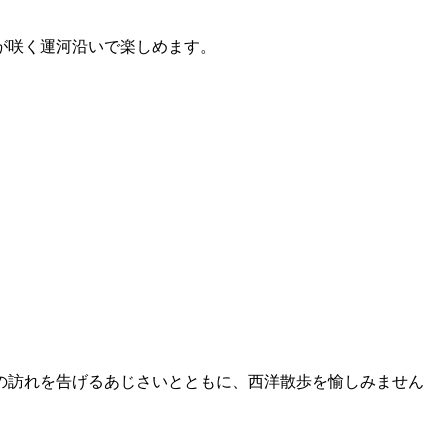
が咲く運河沿いで楽しめます。
の訪れを告げるあじさいとともに、西洋散歩を愉しみません