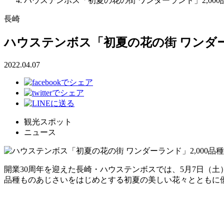
ハウステンボス「初夏の花の街 ワンダーランド」2,000品
長崎
ハウステンボス「初夏の花の街 ワンダーラ
2022.04.07
観光スポット
ニュース
開業30周年を迎えた長崎・ハウステンボスでは、5月7日（土）か
品種ものあじさいをはじめとする初夏の美しい花々とともに