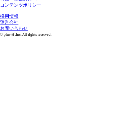
コンテンツポリシー
採用情報
運営会社
お問い合わせ
© plus-H ,Inc. All rights reserved.