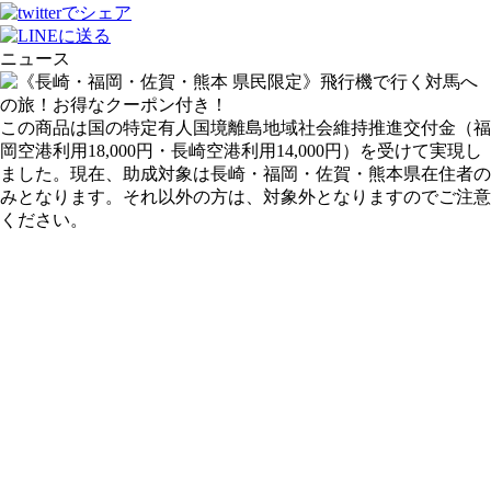
ニュース
この商品は国の特定有人国境離島地域社会維持推進交付金（福
岡空港利用18,000円・長崎空港利用14,000円）を受けて実現し
ました。現在、助成対象は長崎・福岡・佐賀・熊本県在住者の
みとなります。それ以外の方は、対象外となりますのでご注意
ください。