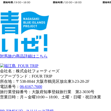
対馬旅の商品詳細はこちら
会社名：株式会社フォーティーズ
ツアーブランド：FOUR TRIP
所在地：〒538-0044 大阪市鶴見区放出東3-23-20-2F
電話番号：
06-6167-7600
旅行業登録番号：大阪府知事登録旅行業 第2-3030号
営業日時：月～金曜10:00～18:00、土曜・日曜・祝日休業