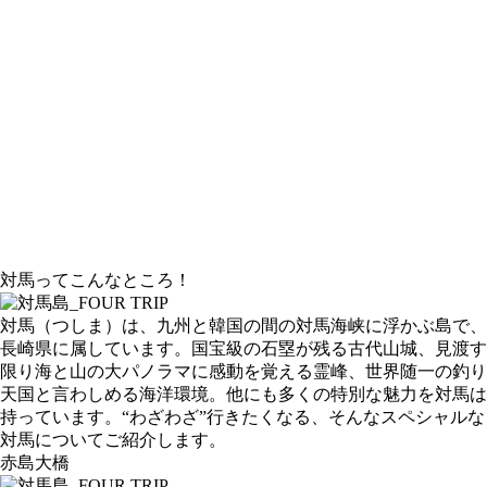
対馬ってこんなところ！
対馬（つしま）は、九州と韓国の間の対馬海峡に浮かぶ島で、
長崎県に属しています。国宝級の石塁が残る古代山城、見渡す
限り海と山の大パノラマに感動を覚える霊峰、世界随一の釣り
天国と言わしめる海洋環境。他にも多くの特別な魅力を対馬は
持っています。“わざわざ”行きたくなる、そんなスペシャルな
対馬についてご紹介します。
赤島大橋