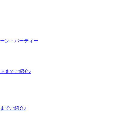
ーン・パーティー
トまでご紹介♪
までご紹介♪