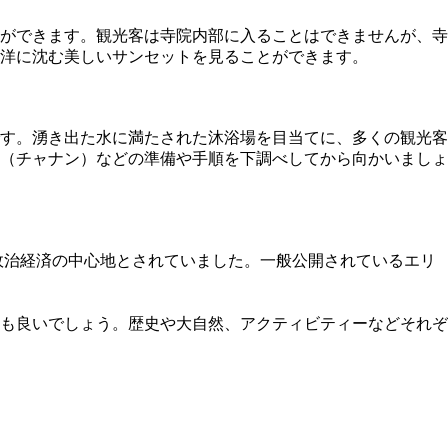
ができます。観光客は寺院内部に入ることはできませんが、寺
ド洋に沈む美しいサンセットを見ることができます。
す。湧き出た水に満たされた沐浴場を目当てに、多くの観光客
（チャナン）などの準備や手順を下調べしてから向かいましょ
政治経済の中心地とされていました。一般公開されているエリ
も良いでしょう。歴史や大自然、アクティビティーなどそれぞ