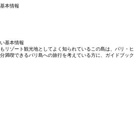
基本情報
もリゾート観光地としてよく知られているこの島は、バリ・ヒ
分満喫できるバリ島への旅行を考えている方に、ガイドブック