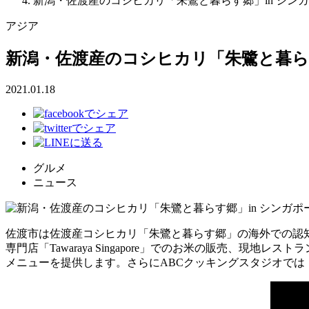
新潟・佐渡産のコシヒカリ「朱鷺と暮らす郷」in シン
アジア
新潟・佐渡産のコシヒカリ「朱鷺と暮らす
2021.01.18
グルメ
ニュース
佐渡市は佐渡産コシヒカリ「朱鷺と暮らす郷」の海外での認
専門店「Tawaraya Singapore」でのお米の販売、現地レスト
メニューを提供します。さらにABCクッキングスタジオで