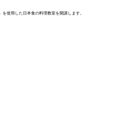
」を使用した日本食の料理教室を開講します。