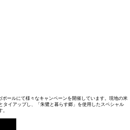
ガポールにて様々なキャンペーンを開催しています。現地の米
A」「@2020」とタイアップし、「朱鷺と暮らす郷」を使用したスペシャル
す。