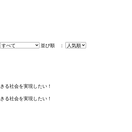
並び順 ：
きる社会を実現したい！
きる社会を実現したい！