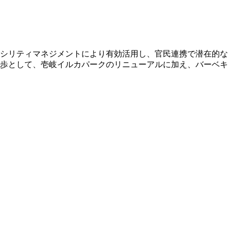
ァシリティマネジメントにより有効活用し、官民連携で潜在的な
歩として、壱岐イルカパークのリニューアルに加え、バーベキ