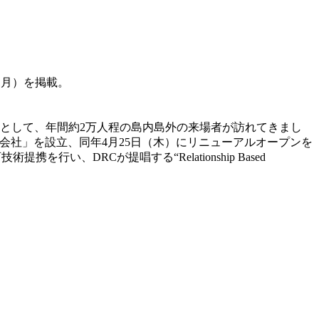
年1月）を掲載。
設として、年間約2万人程の島内島外の来場者が訪れてきまし
株式会社」を設立、同年4月25日（木）にリニューアルオープンを
、DRCが提唱する“Relationship Based