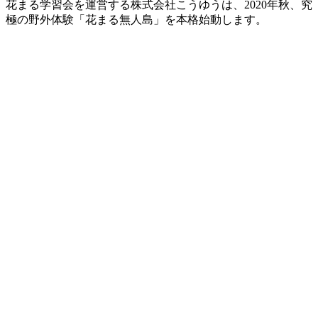
花まる学習会を運営する株式会社こうゆうは、2020年秋、究
極の野外体験「花まる無人島」を本格始動します。