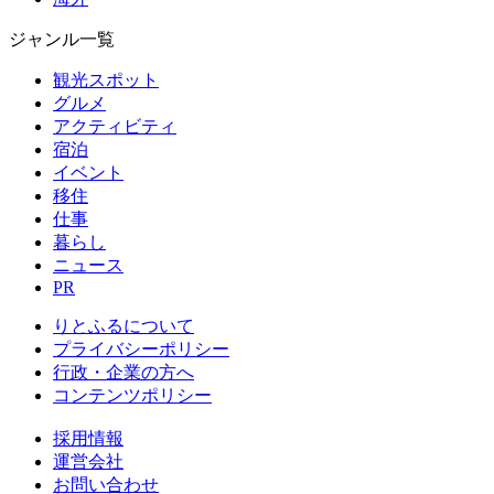
ジャンル一覧
観光スポット
グルメ
アクティビティ
宿泊
イベント
移住
仕事
暮らし
ニュース
PR
りとふるについて
プライバシーポリシー
行政・企業の方へ
コンテンツポリシー
採用情報
運営会社
お問い合わせ