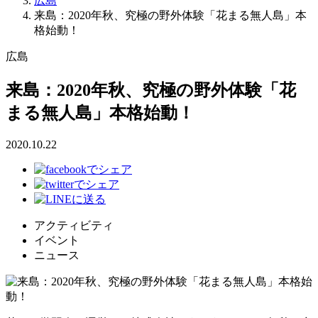
広島
来島：2020年秋、究極の野外体験「花まる無人島」本
格始動！
広島
来島：2020年秋、究極の野外体験「花
まる無人島」本格始動！
2020.10.22
アクティビティ
イベント
ニュース