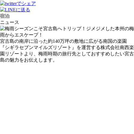
宿泊
ニュース
宮古島の南岸に沿った約140万坪の敷地に広がる南国の楽園
『シギラセブンマイルズリゾート』を運営する株式会社南西楽
園リゾートより、梅雨時期の旅行先としておすすめしたい宮古
島の魅力をお伝えします。