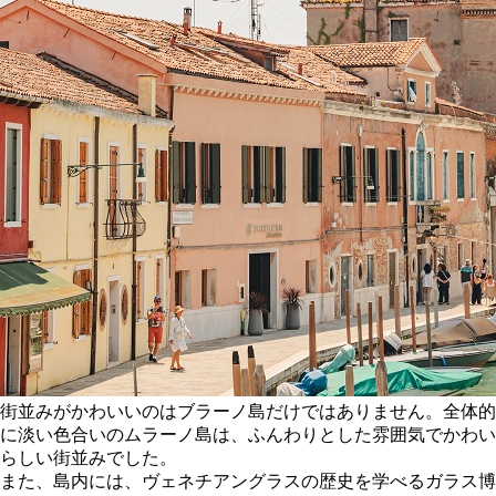
街並みがかわいいのはブラーノ島だけではありません。全体的
に淡い色合いのムラーノ島は、ふんわりとした雰囲気でかわい
らしい街並みでした。
また、島内には、ヴェネチアングラスの歴史を学べるガラス博