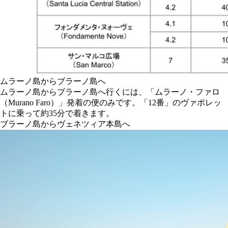
ムラーノ島からブラーノ島へ
ムラーノ島からブラーノ島へ行くには、「ムラーノ・ファロ
（Murano Faro）」発着の便のみです。「12番」のヴァポレッ
トに乗って約35分で着きます。
ブラーノ島からヴェネツィア本島へ