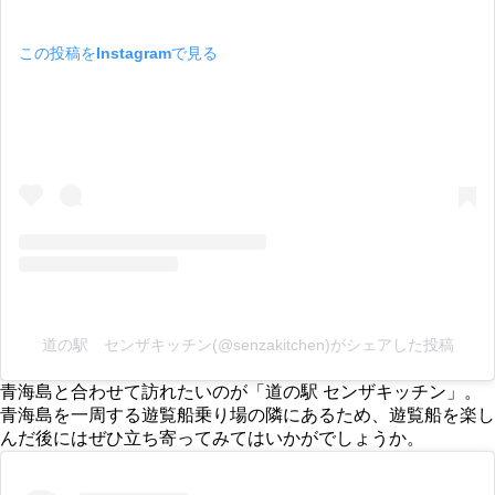
この投稿をInstagramで見る
道の駅 センザキッチン(@senzakitchen)がシェアした投稿
青海島と合わせて訪れたいのが「道の駅 センザキッチン」。
青海島を一周する遊覧船乗り場の隣にあるため、遊覧船を楽し
んだ後にはぜひ立ち寄ってみてはいかがでしょうか。