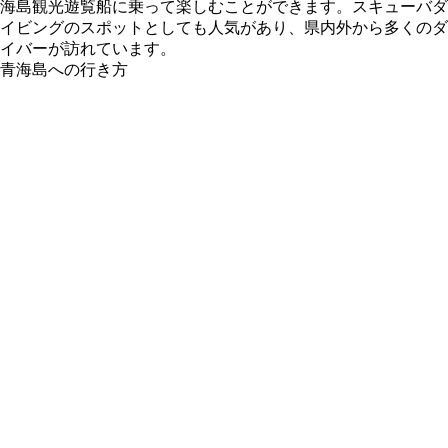
海島観光遊覧船に乗って楽しむことができます。スキューバダ
イビングのスポットとしても人気があり、県内外から多くのダ
イバーが訪れています。
青海島への行き方