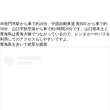
JR長門市駅から車で約20分、中国自動車道 美祢ICから車で約
50分、山口宇部空港から車で約1時間20分です。山口県本土と
青海島は青海大橋でつながっているので、レンタカーやバスを
利用してのアクセスもしやすいですよ。
青海島を歩いて絶景を鑑賞