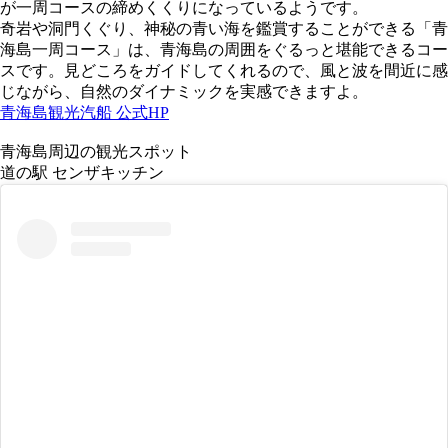
が一周コースの締めくくりになっているようです。
奇岩や洞門くぐり、神秘の青い海を鑑賞することができる「青
海島一周コース」は、青海島の周囲をぐるっと堪能できるコー
スです。見どころをガイドしてくれるので、風と波を間近に感
じながら、自然のダイナミックを実感できますよ。
青海島観光汽船 公式HP
青海島周辺の観光スポット
道の駅 センザキッチン