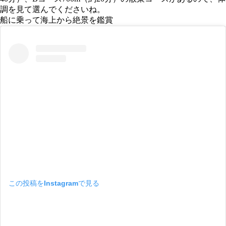
調を見て選んでくださいね。
船に乗って海上から絶景を鑑賞
この投稿をInstagramで見る