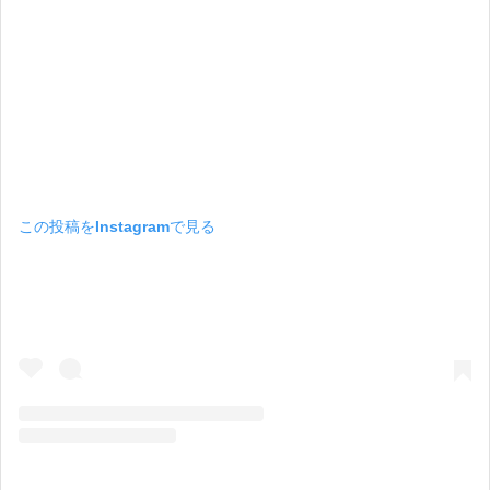
この投稿をInstagramで見る