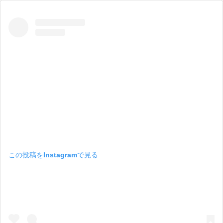
この投稿をInstagramで見る