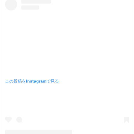
この投稿をInstagramで見る