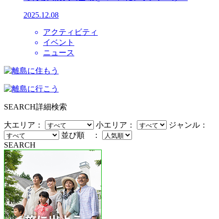
2025.12.08
アクティビティ
イベント
ニュース
SEARCH
詳細検索
大エリア：
小エリア：
ジャンル：
並び順 ：
SEARCH