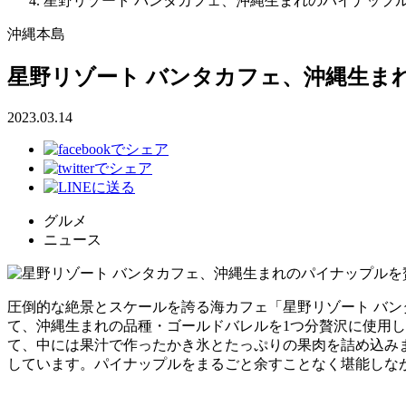
星野リゾート バンタカフェ、沖縄生まれのパイナップ
沖縄本島
星野リゾート バンタカフェ、沖縄生ま
2023.03.14
グルメ
ニュース
圧倒的な絶景とスケールを誇る海カフェ「星野リゾート バンタ
て、沖縄生まれの品種・ゴールドバレルを1つ分贅沢に使用
て、中には果汁で作ったかき氷とたっぷりの果肉を詰め込み
しています。パイナップルをまるごと余すことなく堪能しな