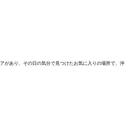
リアがあり、その日の気分で見つけたお気に入りの場所で、沖