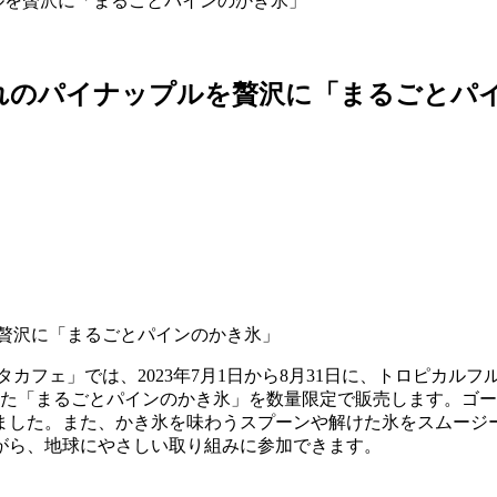
ルを贅沢に「まるごとパインのかき氷」
れのパイナップルを贅沢に「まるごとパ
カフェ」では、2023年7月1日から8月31日に、トロピカル
した「まるごとパインのかき氷」を数量限定で販売します。ゴ
ました。また、かき氷を味わうスプーンや解けた氷をスムージ
がら、地球にやさしい取り組みに参加できます。