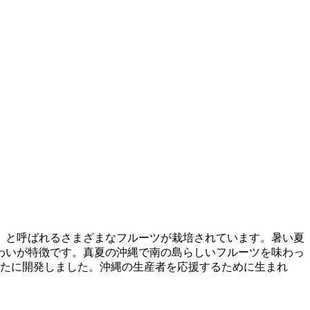
」と呼ばれるさまざまなフルーツが栽培されています。暑い夏
わいが特徴です。真夏の沖縄で南の島らしいフルーツを味わっ
新たに開発しました。沖縄の生産者を応援するために生まれ