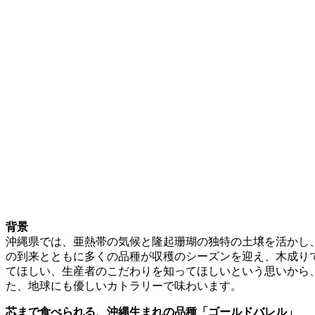
背景
沖縄県では、亜熱帯の気候と隆起珊瑚の独特の土壌を活かし
の到来とともに多くの品種が収穫のシーズンを迎え、木成り
てほしい、生産者のこだわりを知ってほしいという思いから
た、地球にも優しいカトラリーで味わいます。
芯まで食べられる、沖縄生まれの品種「ゴールドバレル」