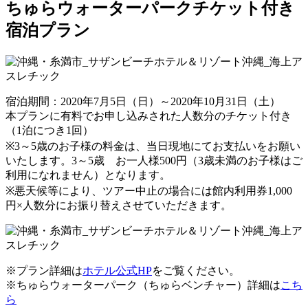
ちゅらウォーターパークチケット付き
宿泊プラン
宿泊期間：2020年7月5日（日）～2020年10月31日（土）
本プランに有料でお申し込みされた人数分のチケット付き
（1泊につき1回）
※3～5歳のお子様の料金は、当日現地にてお支払いをお願い
いたします。3～5歳 お一人様500円（3歳未満のお子様はご
利用になれません）となります。
※悪天候等により、ツアー中止の場合には館内利用券1,000
円×人数分にお振り替えさせていただきます。
※プラン詳細は
ホテル公式HP
をご覧ください。
※ちゅらウォーターパーク（ちゅらベンチャー）詳細は
こち
ら