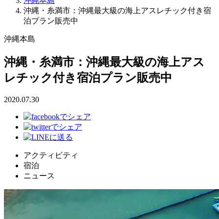
沖縄本島
沖縄・糸満市：沖縄最大級の海上アスレチック付き宿
泊プラン販売中
沖縄本島
沖縄・糸満市：沖縄最大級の海上アス
レチック付き宿泊プラン販売中
2020.07.30
アクティビティ
宿泊
ニュース