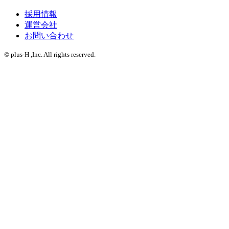
採用情報
運営会社
お問い合わせ
© plus-H ,Inc. All rights reserved.