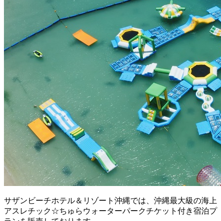
サザンビーチホテル＆リゾート沖縄では、沖縄最大級の海上
アスレチック☆ちゅらウォーターパークチケット付き宿泊プ