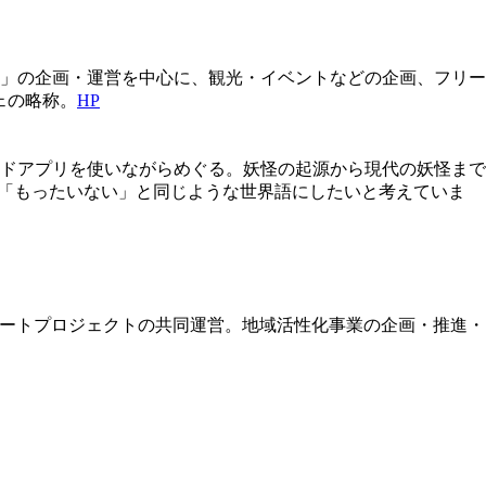
」の企画・運営を中心に、観光・イベントなどの企画、フリー
ェの略称。
HP
イドアプリを使いながらめぐる。妖怪の起源から現代の妖怪まで
）を「もったいない」と同じような世界語にしたいと考えていま
アートプロジェクトの共同運営。地域活性化事業の企画・推進・