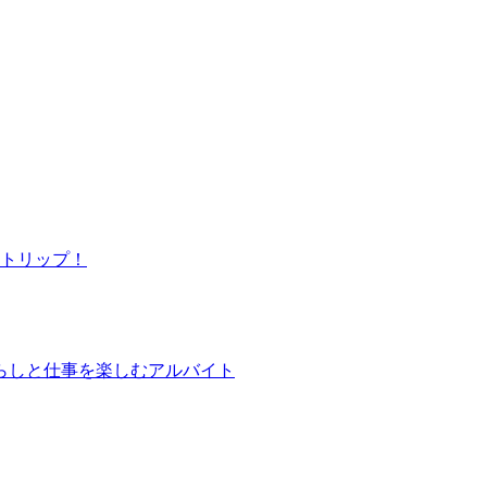
トリップ！
らしと仕事を楽しむアルバイト