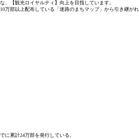
な、【観光ロイヤルティ】向上を目指しています。
10万部以上配布している「迷路のまちマップ」から引き継がれ
までに累計24万部を発行している。