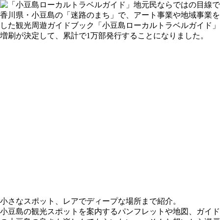
香川県・小豆島の「迷路のまち」で、アート事業や地域事業を
した観光周遊ガイドブック「小豆島ローカルトラベルガイド」冊
増刷が決定して、累計で1万部発行することになりました。
小さなスポット、レアでディープな場所まで紹介。
小豆島の観光スポットを案内するパンフレットや地図、ガイド