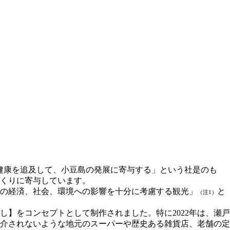
の健康を追及して、小豆島の発展に寄与する」という社是のも
くりに寄与しています。
の経済、社会、環境への影響を十分に考慮する観光」
と
（注1）
】をコンセプトとして制作されました。特に2022年は、瀬戸
介されないような地元のスーパーや歴史ある雑貨店、老舗の定