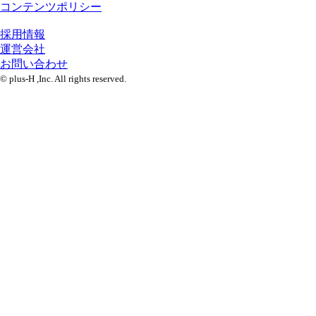
コンテンツポリシー
採用情報
運営会社
お問い合わせ
© plus-H ,Inc. All rights reserved.