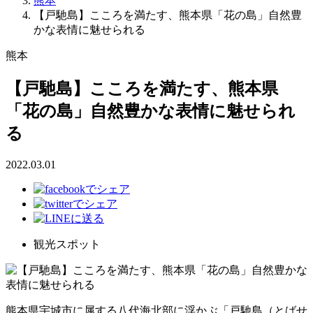
熊本
【戸馳島】こころを満たす、熊本県「花の島」自然豊
かな表情に魅せられる
熊本
【戸馳島】こころを満たす、熊本県
「花の島」自然豊かな表情に魅せられ
る
2022.03.01
観光スポット
熊本県宇城市に属する八代海北部に浮かぶ「戸馳島（とばせ