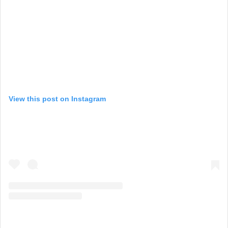
View this post on Instagram