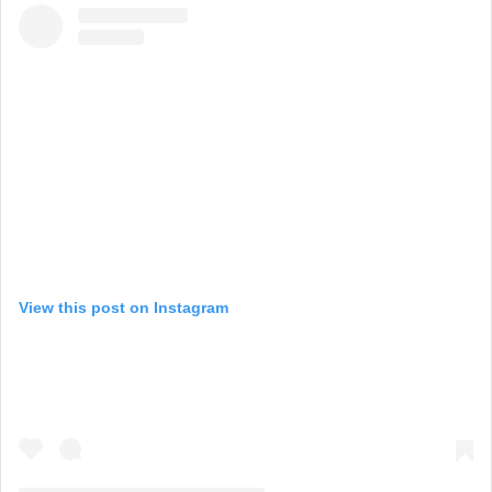
View this post on Instagram