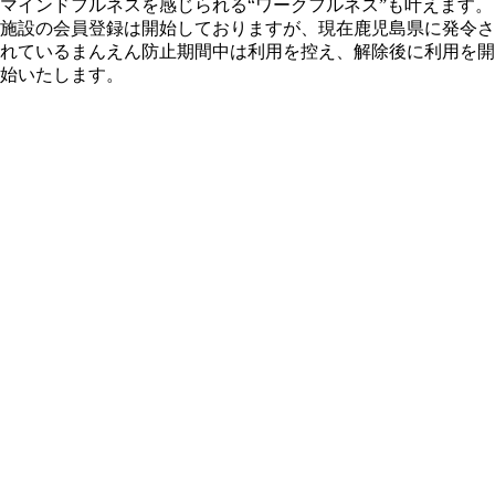
マインドフルネスを感じられる“ワークフルネス”も叶えます。
施設の会員登録は開始しておりますが、現在鹿児島県に発令さ
れているまんえん防止期間中は利用を控え、解除後に利用を開
始いたします。