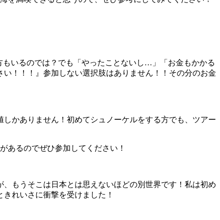
方もいるのでは？でも「やったことないし…」「お金もかかる
さい！！！』参加しない選択肢はありません！！その分のお金
値しかありません！初めてシュノーケルをする方でも、ツアー
ーがあるのでぜひ参加してください！
すが、もうそこは日本とは思えないほどの別世界です！私は初め
ときれいさに衝撃を受けました！