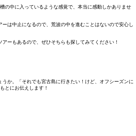
水槽の中に入っているような感覚で、本当に感動しかありませ
アーは中止になるので、荒波の中を進むことはないので安心し
ツアーもあるので、ぜひそちらも探してみてください！
ょうか。「それでも宮古島に行きたい！けど、オフシーズンに
をもとにお伝えします！