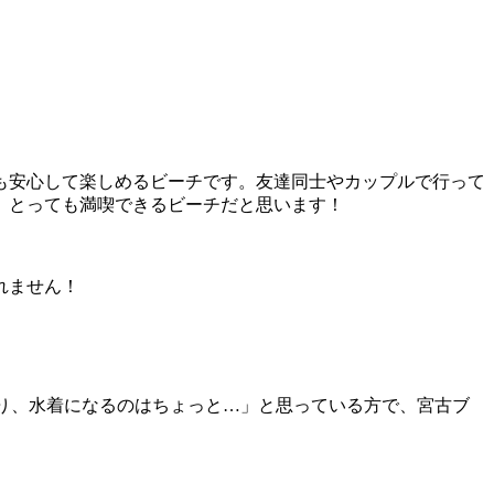
も安心して楽しめるビーチです。友達同士やカップルで行って
、とっても満喫できるビーチだと思います！
れません！
たり、水着になるのはちょっと…」と思っている方で、宮古ブ