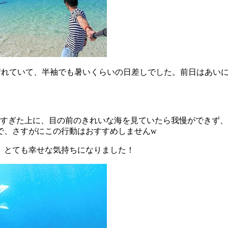
ど晴れていて、半袖でも暑いくらいの日差しでした。前日はあい
暑すぎた上に、目の前のきれいな海を見ていたら我慢ができず
で、さすがにこの行動はおすすめしませんw
、とても幸せな気持ちになりました！