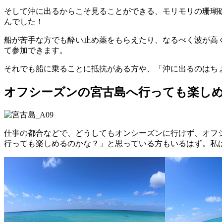
そして沖に出るからこそ見ることができる、モリモリの珊瑚礁
んでした！
船が苦手な方でも酔い止め薬をもらえたり、なるべく波が高
て参加できます。
それでも船に乗ることに抵抗がある方や、「沖に出るのはち
オフシーズンの宮古島へ行っても楽し
仕事の都合などで、どうしてもオンシーズンに行けず、オフ
行っても楽しめるのかな？」と思っている方もいるはず。私は