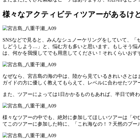
様々なアクティビティツアーがあるけ
SNSなどで見ると、みんなシュノーケリングをしていて、
しどうしよう…」と、悩む方も多いと思います。もしそう悩
は、何かを我慢してでも用意してください！それくらいおすす
なぜなら、宮古島の海の中は、陸から見ているきれいさとは
ガイドの方に優しく教えてもらえて、レベルに合わせたツア
また、ツアーによっては1日かかるものもあれば、半日で終
様々なツアーの中でも、絶対に参加してほしいツアーは「やび
てこのツアーに参加した時に、「これ海なの！？天然のプー