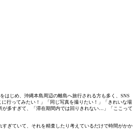
をはじめ、沖縄本島周辺の離島へ旅行される方も多く、SNS
こに行ってみたい！」「同じ写真を撮りたい！」「きれいな場
所が多すぎて、「滞在期間内では回りきれない…」「ここって
れすぎていて、それを精査したり考えているだけで時間がかか