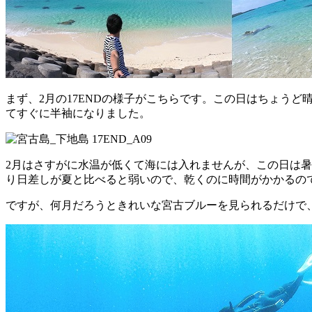
まず、2月の17ENDの様子がこちらです。この日はちょう
てすぐに半袖になりました。
2月はさすがに水温が低くて海には入れませんが、この日は
り日差しが夏と比べると弱いので、乾くのに時間がかかるの
ですが、何月だろうときれいな宮古ブルーを見られるだけで