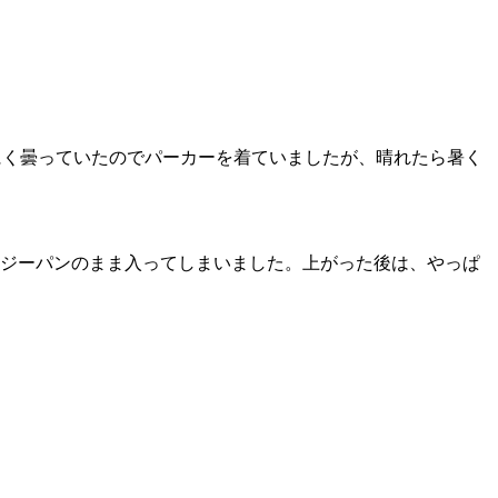
にく曇っていたのでパーカーを着ていましたが、晴れたら暑く
、ジーパンのまま入ってしまいました。上がった後は、やっぱ