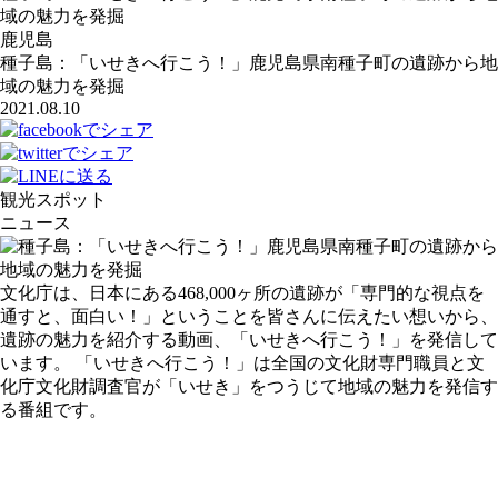
域の魅力を発掘
鹿児島
種子島：「いせきへ行こう！」鹿児島県南種子町の遺跡から地
域の魅力を発掘
2021.08.10
観光スポット
ニュース
文化庁は、日本にある468,000ヶ所の遺跡が「専門的な視点を
通すと、面白い！」ということを皆さんに伝えたい想いから、
遺跡の魅力を紹介する動画、「いせきへ行こう！」を発信して
います。 「いせきへ行こう！」は全国の文化財専門職員と文
化庁文化財調査官が「いせき」をつうじて地域の魅力を発信す
る番組です。