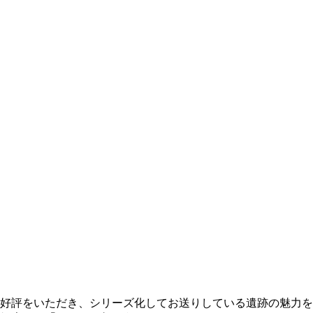
好評をいただき、シリーズ化してお送りしている遺跡の魅力を