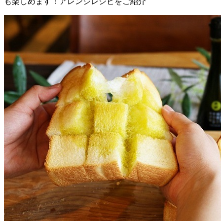
も楽しめます！アレンジレシピをご紹介