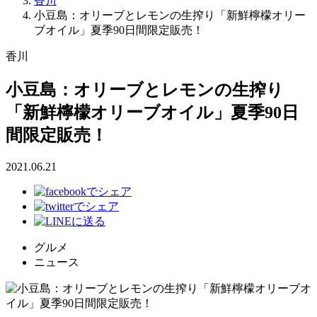
香川
小豆島：オリーブとレモンの生搾り「新鮮檸檬オリー
ブオイル」夏季90日間限定販売！
香川
小豆島：オリーブとレモンの生搾り
「新鮮檸檬オリーブオイル」夏季90日
間限定販売！
2021.06.21
グルメ
ニュース