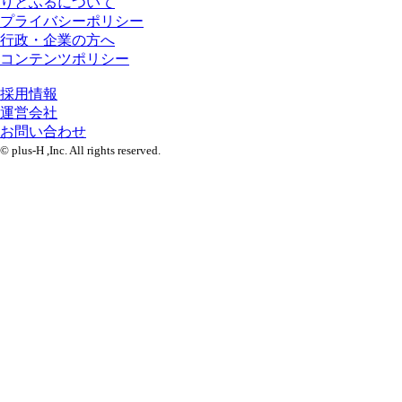
りとふるについて
プライバシーポリシー
行政・企業の方へ
コンテンツポリシー
採用情報
運営会社
お問い合わせ
© plus-H ,Inc. All rights reserved.