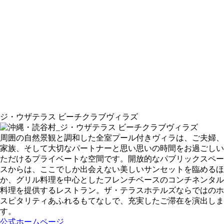
ジ・ウザテラス ビーチクラブヴィラズ
周囲の自然景観と調和した全室プール付きヴィラは、ご夫婦、
家族、そして大切なパートナーと思い思いの時間をお過ごしい
ただけるプライベートな空間です。開放的なパブリックスペー
スからは、ここでしか出会えない美しいサンセットを臨めるほ
か、グリル料理を中心としたフレンチベースのコンチネンタル
料理を提供するレストラン。ザ・テラスホテルズならではのホ
スピタリティあふれるもてなしで、充実したご滞在を演出しま
す。
公式ホームページ