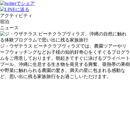
アクティビティ
宿泊
ニュース
ジ・ウザテラス ビーチクラブヴィラズでは、農園ツアーやリ
ーフウォッチングなどお子様の知的好奇心をくすぐるプログラ
ムをご用意しております。朝起きてすぐに泳げるプライベート
プール、沖縄に生息する生き物を発見する興奮、亜熱帯の果樹
や野菜に触れられる農園の驚き、満天の星に包まれる感動な
ど、思い出に残る家族旅行をお過ごしいただけます。