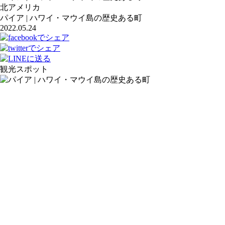
北アメリカ
パイア | ハワイ・マウイ島の歴史ある町
2022.05.24
観光スポット