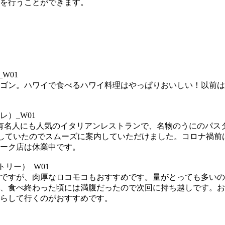
を行うことができます。
ゴン。ハワイで食べるハワイ料理はやっぱりおいしい！以前は
有名人にも人気のイタリアンレストランで、名物のうにのパス
席を予約していたのでスムーズに案内していただけました。コロナ
ーク店は休業中です。
ですが、肉厚なロコモコもおすすめです。量がとっても多いの
、食べ終わった頃には満腹だったので次回に持ち越しです。お
らして行くのがおすすめです。