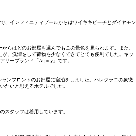
富で、インフィニティプールからはワイキキビーチとダイヤモン
ーからはどのお部屋を選んでもこの景色を見られます。また、
たが、洗濯をして荷物を少なくできてとても便利でした。キッ
ーブランド「Asprey」です。
シャンフロントのお部屋に宿泊をしました。ハレクラニの象徴
いたいと思えるホテルでした。
のスタッフは着用しています。