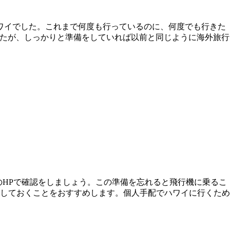
ハワイでした。これまで何度も行っているのに、何度でも行きた
したが、しっかりと準備をしていれば以前と同じように海外旅行
のHPで確認をしましょう。この準備を忘れると飛行機に乗るこ
しておくことをおすすめします。個人手配でハワイに行くため