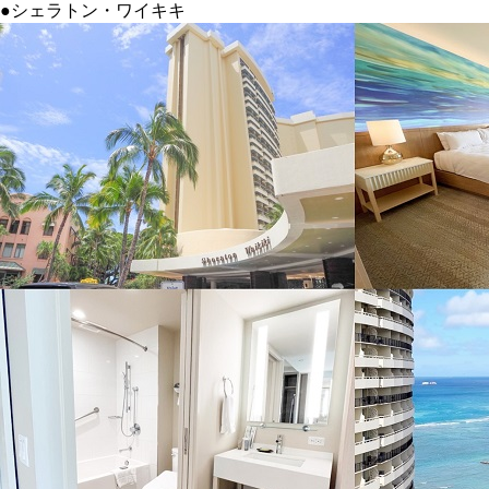
●シェラトン・ワイキキ