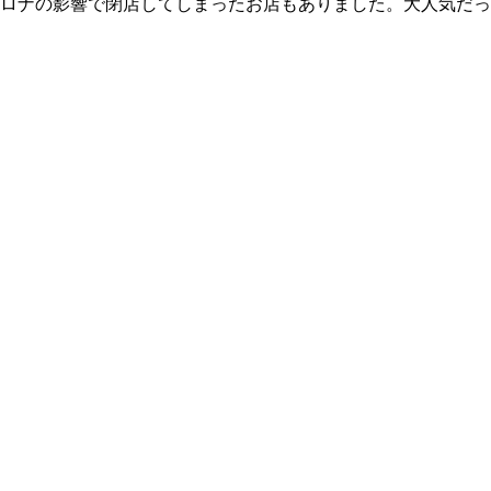
ロナの影響で閉店してしまったお店もありました。大人気だっ