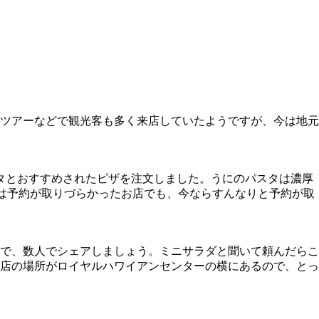
ツアーなどで観光客も多く来店していたようですが、今は地元
タとおすすめされたピザを注文しました。うにのパスタは濃厚
禍前は予約が取りづらかったお店でも、今ならすんなりと予約が取
で、数人でシェアしましょう。ミニサラダと聞いて頼んだらこ
店の場所がロイヤルハワイアンセンターの横にあるので、とっ