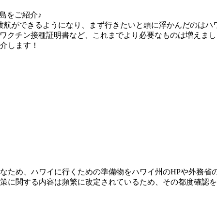
海外渡航ができるようになり、まず行きたいと頭に浮かんだのは
、ワクチン接種証明書など、これまでより必要なものは増えま
介します！
なため、ハワイに行くための準備物をハワイ州のHPや外務省
策に関する内容は頻繁に改定されているため、その都度確認を