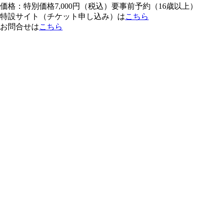
価格
：特別価格7,000円（税込）要事前予約（16歳以上）
特設サイト（チケット申し込み）は
こちら
お問合せは
こちら