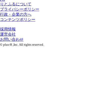
りとふるについて
プライバシーポリシー
行政・企業の方へ
コンテンツポリシー
採用情報
運営会社
お問い合わせ
© plus-H ,Inc. All rights reserved.