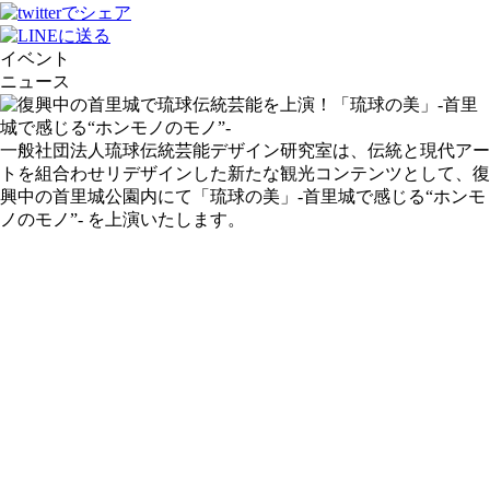
イベント
ニュース
一般社団法人琉球伝統芸能デザイン研究室は、伝統と現代アー
トを組合わせリデザインした新たな観光コンテンツとして、復
興中の首里城公園内にて「琉球の美」-首里城で感じる“ホンモ
ノのモノ”- を上演いたします。