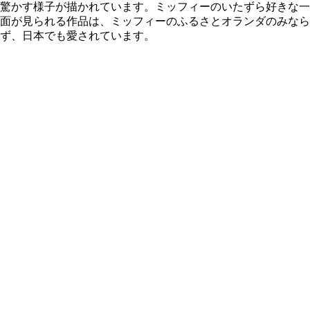
驚かす様子が描かれています。ミッフィーのいたずら好きな一
面が見られる作品は、ミッフィーのふるさとオランダのみなら
ず、日本でも愛されています。