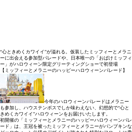
“心ときめくカワイイ”が溢れる。仮装したミッフィーとメラニ
ーに出会える参加型パレードや、日本唯一の「おばけミッフィ
ー」がハロウィーン限定グリーティングショーで初登場
【ミッフィーとメラニーのハッピーハロウィーンパレード】
今年のハロウィーンパレードはメラニー
も参加し、ハウステンボスでしか味わえない、幻想的で“心と
きめくカワイイ”ハロウィーンをお届けいたします。
初開催の「ミッフィーとメラニーのハッピーハロウィーンパレ
ード」は、王冠を被ったミッフィーとメラニーがパンプキンな