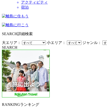
アクティビティ
宿泊
SEARCH
詳細検索
大エリア：
小エリア：
ジャンル：
SEARCH
RANKING
ランキング