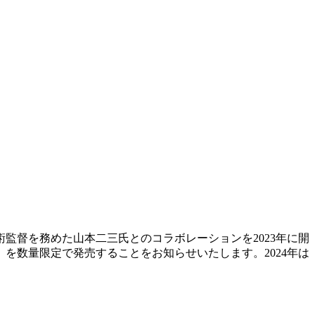
監督を務めた山本二三氏とのコラボレーションを2023年に開
を数量限定で発売することをお知らせいたします。2024年は