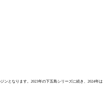
となります。2023年の下五島シリーズに続き、2024年は