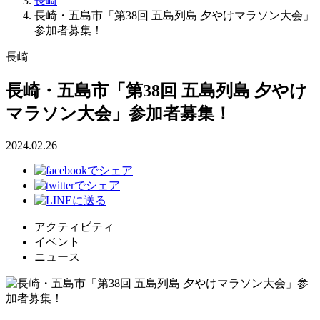
長崎
長崎・五島市「第38回 五島列島 夕やけマラソン大会」
参加者募集！
長崎
長崎・五島市「第38回 五島列島 夕やけ
マラソン大会」参加者募集！
2024.02.26
アクティビティ
イベント
ニュース