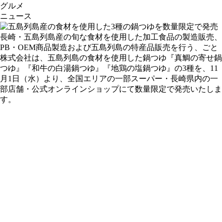
グルメ
ニュース
長崎・五島列島産の旬な食材を使用した加工食品の製造販売、
PB・OEM商品製造および五島列島の特産品販売を行う、ごと
株式会社は、五島列島の食材を使用した鍋つゆ『真鯛の寄せ鍋
つゆ』『和牛の白湯鍋つゆ』『地鶏の塩鍋つゆ』の3種を、11
月1日（水）より、全国エリアの一部スーパー・長崎県内の一
部店舗・公式オンラインショップにて数量限定で発売いたしま
す。