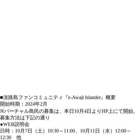
■淡路島ファンコミュニティ『e-Awaji Islander』概要
開始時期：2024年2月
※バーチャル島民の募集は、本日10月4日よりHP上にて開始。
募集方法は下記の通り
●WEB説明会
日時：10月7日（土）10:30～11:00、10月11日（水）12:00～
12:30 他