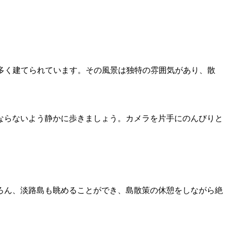
面に多く建てられています。その風景は独特の雰囲気があり、散
ならないよう静かに歩きましょう。カメラを片手にのんびりと
ろん、淡路島も眺めることができ、島散策の休憩をしながら絶