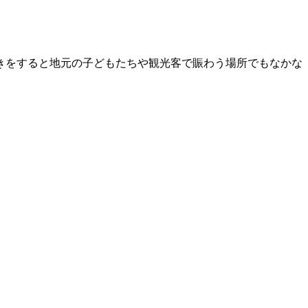
きをすると地元の子どもたちや観光客で賑わう場所でもなかな