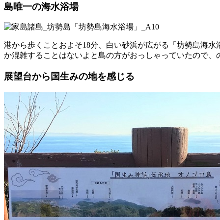
島唯一の海水浴場
港から歩くことおよそ18分、白い砂浜が広がる「坊勢島海
か混雑することはないよと島の方がおっしゃっていたので、
展望台から国生みの地を感じる