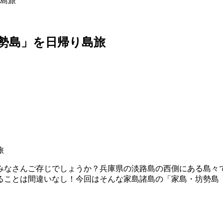
島旅
勢島」を日帰り島旅
みなさんご存じでしょうか？兵庫県の淡路島の西側にある島々
ることは間違いなし！今回はそんな家島諸島の「家島・坊勢島