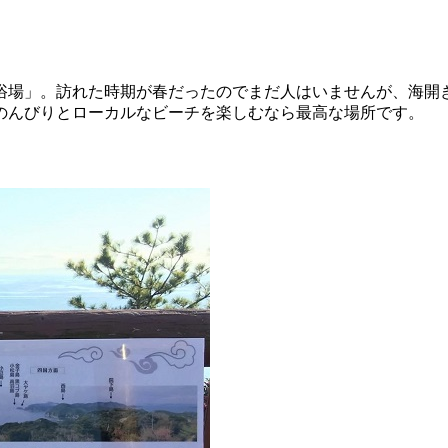
水浴場」。訪れた時期が春だったのでまだ人はいませんが、海開
のんびりとローカルなビーチを楽しむなら最高な場所です。