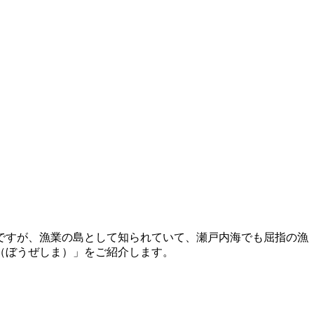
ですが、漁業の島として知られていて、瀬戸内海でも屈指の漁
（ぼうぜしま）」をご紹介します。